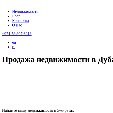
Недвижимость
Блог
Контакты
О нас
+971 58 807 6213
en
ru
Продажа недвижимости в Дуб
Найдите вашу
недвижимость в Эмиратах