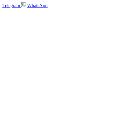
Telegram
WhatsApp