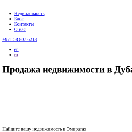
Недвижимость
Блог
Контакты
О нас
+971 58 807 6213
en
ru
Продажа недвижимости в Дуб
Найдите вашу
недвижимость в Эмиратах