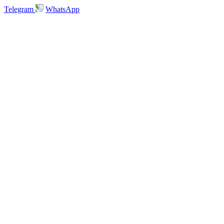
Telegram
WhatsApp