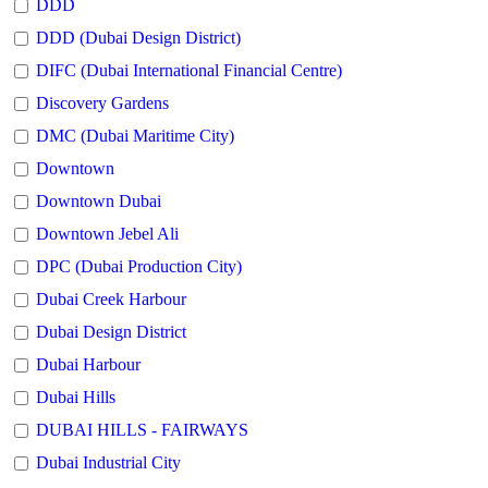
DDD
DDD (Dubai Design District)
DIFC (Dubai International Financial Centre)
Discovery Gardens
DMC (Dubai Maritime City)
Downtown
Downtown Dubai
Downtown Jebel Ali
DPC (Dubai Production City)
Dubai Creek Harbour
Dubai Design District
Dubai Harbour
Dubai Hills
DUBAI HILLS - FAIRWAYS
Dubai Industrial City