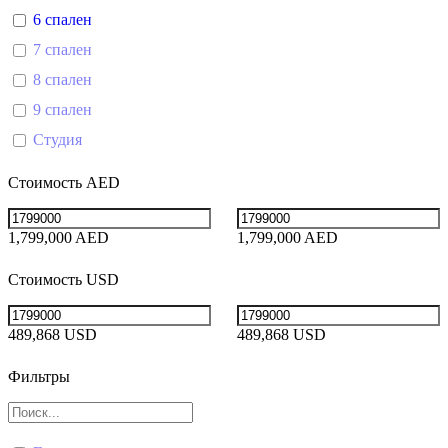
6 спален
7 спален
8 спален
9 спален
Студия
Стоимость AED
1,799,000 AED
1,799,000 AED
Стоимость USD
489,868 USD
489,868 USD
Фильтры