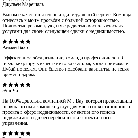
Джульен Марешаль
Высокое качество и очень индивидуальный сервис. Команда
отнеслась к моим просьбам с большой осторожностью.
Полностью рекомендую, и я с радостью воспользуюсь их
услугами для своей следующей сделки с недвижимостью.
Айман Бахр
Эффективное обслуживание, команда профессионалов. Я
искал квартиру в качестве второго жилья, когда приезжал в
Дубай по делам. Они быстро подобрали варианты, не теряя
времени даром.
Энн Ча
На 100% довольна компанией M J Bay, которая предоставила
первоклассный комплекс услуг для моего инвестиционного
проекта в сфере недвижимости, от активного поиска
недвижимости до бесперебойного и эффективного
управления.