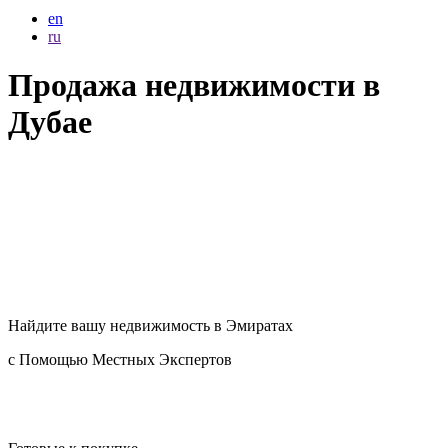
en
ru
Продажа недвижимости в
Дубае
Найдите вашу
недвижимость в Эмиратах
с Помощью Местных Экспертов