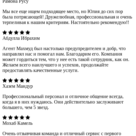
Рамона Русу
Мы все еще ищем подходящее место, но Юлия до сих пор
была потрясающей! Дружелюбная, профессиональная и очень
терпеливая к нашим критериям. Настоятельно рекомендую!!
Абдулла Ибрахим
Агент Махмуд был настолько предупредителен и добр, что
направлял нас и помогал нам. Благодарим его. Компания
может гордиться тем, что у нее есть такой сотрудник, как он.
Желаем всего наилучшего и успехов, продолжайте
предоставлять качественные услуги.
Хазем Мандур
Профессиональный персонал и отличное общение всегда,
когда я в них нуждаюсь. Они действительно заслуживают
большего, чем 5 звезд.
Мохаб Камель
Очень отзывчивая команда и отличный сервис с первого