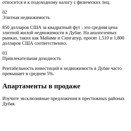
относится и к подоходному налогу с физических лиц.
02
Элитная недвижимость
850 долларов США за квадратный фут - это средняя цена
элитной жилой недвижимости в Дубае. На аналогичных
рынках, таких как Майами и Сингапур, просят 1,510 и 1,800
долларов США соответственно.
03
Привлекательная доходность
Рентабельность инвестиций в недвижимость в Дубае часто
превышает в среднем 5%.
Апартаменты
в продаже
Изучите эксклюзивные предложения в престижных районах
Дубая.