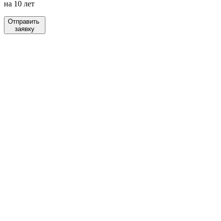
на 10 лет
Отправить
заявку