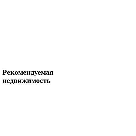
Рекомендуемая
недвижимость