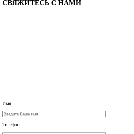
СВЯЖИТЕСЬ
С НАМИ
Имя
Телефон