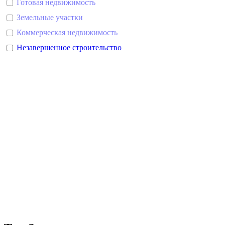
Готовая недвижимость
Земельные участки
Коммерческая недвижимость
Незавершенное строительство