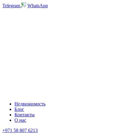
Telegram
WhatsApp
Недвижимость
Блог
Контакты
О нас
+971 58 807 6213