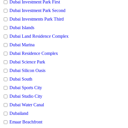
Dubai Investment Park First
Dubai Investment Park Second
Dubai Investments Park Third
Dubai Islands
Dubai Land Residence Complex
Dubai Marina
Dubai Residence Complex
Dubai Science Park
Dubai Silicon Oasis
Dubai South
Dubai Sports City
Dubai Studio City
Dubai Water Canal
Dubailand
Emaar Beachfront