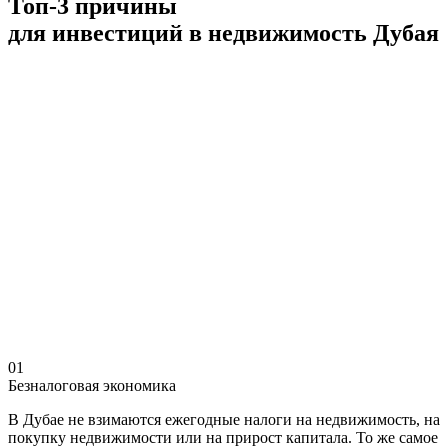
Топ-3 причины
для инвестиций в недвижимость Дубая
01
Безналоговая экономика
В Дубае не взимаются ежегодные налоги на недвижимость, на
покупку недвижимости или на прирост капитала. То же самое