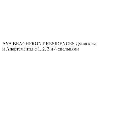
AYA BEACHFRONT RESIDENCES
Дуплексы
и Апартаменты с 1, 2, 3 и 4 спальнями