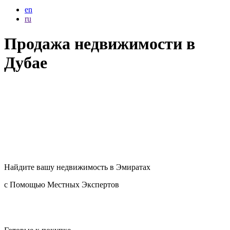
en
ru
Продажа недвижимости в
Дубае
Найдите вашу
недвижимость в Эмиратах
с Помощью Местных Экспертов