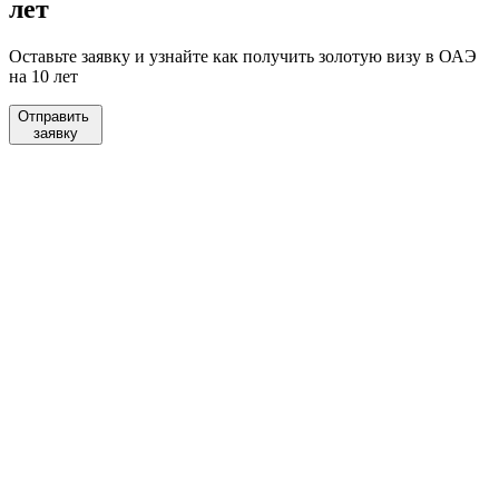
лет
Оставьте заявку и узнайте как получить золотую визу в ОАЭ
на 10 лет
Отправить
заявку