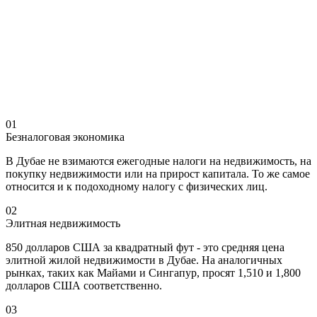
01
Безналоговая экономика
В Дубае не взимаются ежегодные налоги на недвижимость, на
покупку недвижимости или на прирост капитала. То же самое
относится и к подоходному налогу с физических лиц.
02
Элитная недвижимость
850 долларов США за квадратный фут - это средняя цена
элитной жилой недвижимости в Дубае. На аналогичных
рынках, таких как Майами и Сингапур, просят 1,510 и 1,800
долларов США соответственно.
03