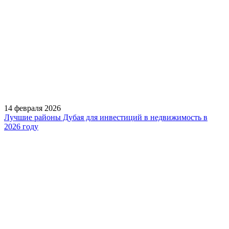
14 февраля 2026
Лучшие районы Дубая для инвестиций в недвижимость в
2026 году