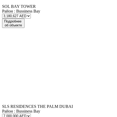
SOL BAY TOWER
Район :
Bussiness Bay
Подробнее
об объекте
SLS RESIDENCES THE PALM DUBAI
Район :
Bussiness Bay