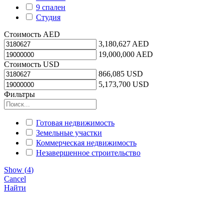
9 спален
Студия
Стоимость AED
3,180,627 AED
19,000,000 AED
Стоимость USD
866,085 USD
5,173,700 USD
Фильтры
Готовая недвижимость
Земельные участки
Коммерческая недвижимость
Незавершенное строительство
Show
(
4
)
Cancel
Найти