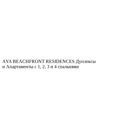
AYA BEACHFRONT RESIDENCES
Дуплексы
и Апартаменты с 1, 2, 3 и 4 спальнями