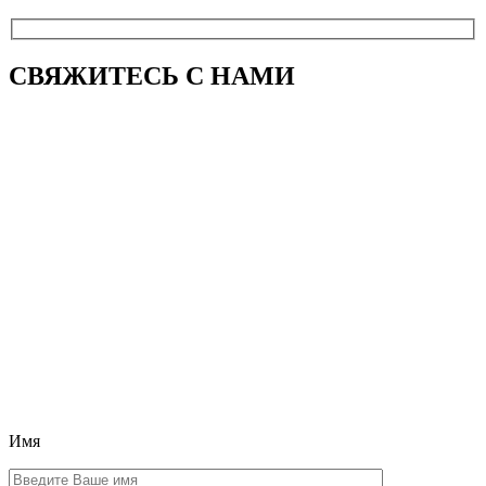
СВЯЖИТЕСЬ
С НАМИ
Имя