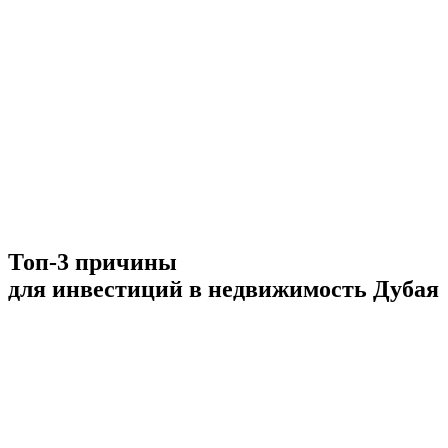
Топ-3 причины
для инвестиций в недвижимость Дубая