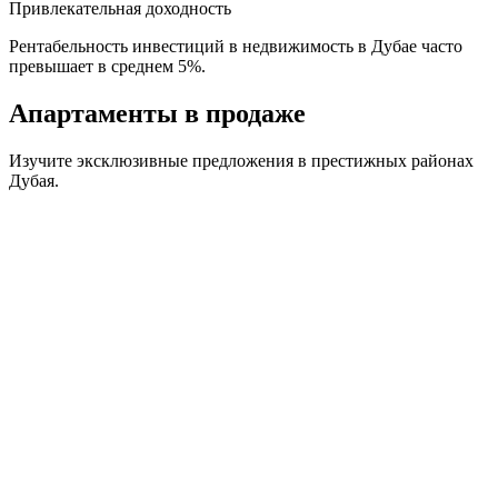
Привлекательная доходность
Рентабельность инвестиций в недвижимость в Дубае часто
превышает в среднем 5%.
Апартаменты
в продаже
Изучите эксклюзивные предложения в престижных районах
Дубая.