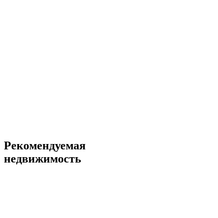
Рекомендуемая
недвижимость