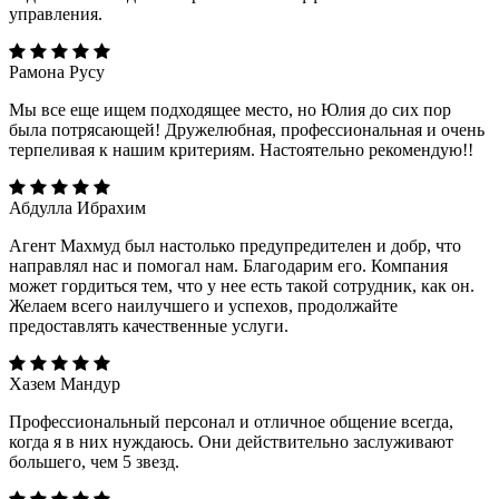
управления.
Рамона Русу
Мы все еще ищем подходящее место, но Юлия до сих пор
была потрясающей! Дружелюбная, профессиональная и очень
терпеливая к нашим критериям. Настоятельно рекомендую!!
Абдулла Ибрахим
Агент Махмуд был настолько предупредителен и добр, что
направлял нас и помогал нам. Благодарим его. Компания
может гордиться тем, что у нее есть такой сотрудник, как он.
Желаем всего наилучшего и успехов, продолжайте
предоставлять качественные услуги.
Хазем Мандур
Профессиональный персонал и отличное общение всегда,
когда я в них нуждаюсь. Они действительно заслуживают
большего, чем 5 звезд.