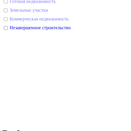
Готовая недвижимость
Земельные участки
Коммерческая недвижимость
Незавершенное строительство