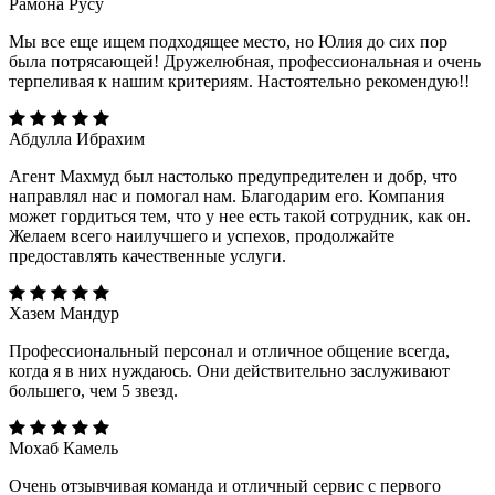
Рамона Русу
Мы все еще ищем подходящее место, но Юлия до сих пор
была потрясающей! Дружелюбная, профессиональная и очень
терпеливая к нашим критериям. Настоятельно рекомендую!!
Абдулла Ибрахим
Агент Махмуд был настолько предупредителен и добр, что
направлял нас и помогал нам. Благодарим его. Компания
может гордиться тем, что у нее есть такой сотрудник, как он.
Желаем всего наилучшего и успехов, продолжайте
предоставлять качественные услуги.
Хазем Мандур
Профессиональный персонал и отличное общение всегда,
когда я в них нуждаюсь. Они действительно заслуживают
большего, чем 5 звезд.
Мохаб Камель
Очень отзывчивая команда и отличный сервис с первого