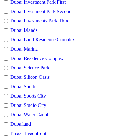
Dubai Investment Park First
Dubai Investment Park Second
Dubai Investments Park Third
Dubai Islands
Dubai Land Residence Complex
Dubai Marina
Dubai Residence Complex
Dubai Science Park
Dubai Silicon Oasis
Dubai South
Dubai Sports City
Dubai Studio City
Dubai Water Canal
Dubailand
Emaar Beachfront