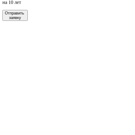
на 10 лет
Отправить
заявку