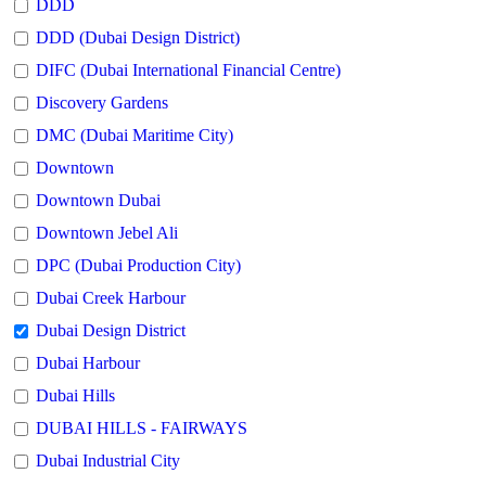
DDD
DDD (Dubai Design District)
DIFC (Dubai International Financial Centre)
Discovery Gardens
DMC (Dubai Maritime City)
Downtown
Downtown Dubai
Downtown Jebel Ali
DPC (Dubai Production City)
Dubai Creek Harbour
Dubai Design District
Dubai Harbour
Dubai Hills
DUBAI HILLS - FAIRWAYS
Dubai Industrial City