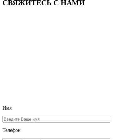
СВЯЖИТЕСЬ
С НАМИ
Имя
Телефон