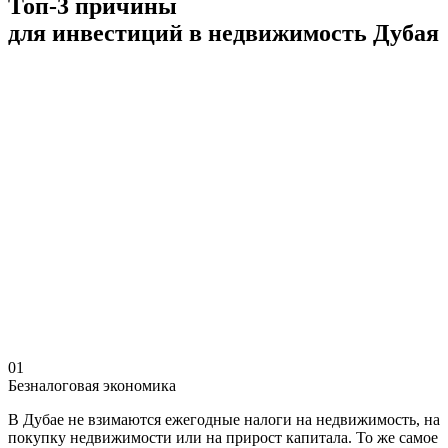
Топ-3 причины
для инвестиций в недвижимость Дубая
01
Безналоговая экономика
В Дубае не взимаются ежегодные налоги на недвижимость, на
покупку недвижимости или на прирост капитала. То же самое