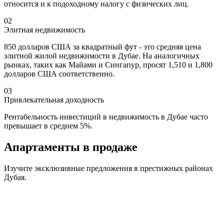
относится и к подоходному налогу с физических лиц.
02
Элитная недвижимость
850 долларов США за квадратный фут - это средняя цена
элитной жилой недвижимости в Дубае. На аналогичных
рынках, таких как Майами и Сингапур, просят 1,510 и 1,800
долларов США соответственно.
03
Привлекательная доходность
Рентабельность инвестиций в недвижимость в Дубае часто
превышает в среднем 5%.
Апартаменты
в продаже
Изучите эксклюзивные предложения в престижных районах
Дубая.