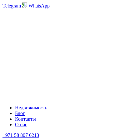
Telegram
WhatsApp
Недвижимость
Блог
Контакты
О нас
+971 58 807 6213