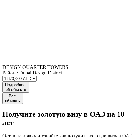
DESIGN QUARTER TOWERS
Район :
Dubai Design District
Подробнее
об объекте
Все
объекты
Получите
золотую визу
в ОАЭ на 10
лет
Оставьте заявку и узнайте как получить золотую визу в ОАЭ