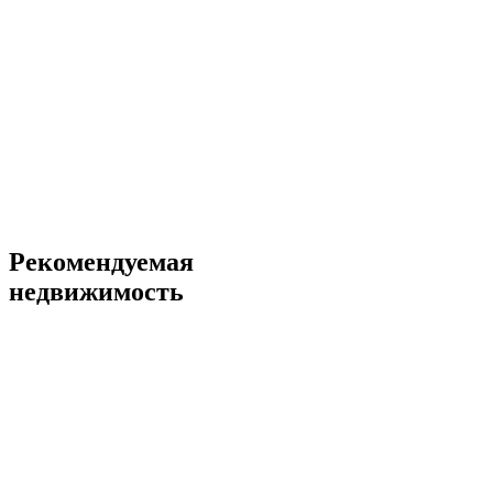
Рекомендуемая
недвижимость