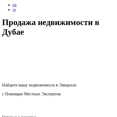
en
ru
Продажа недвижимости в
Дубае
Найдите вашу
недвижимость в Эмиратах
с Помощью Местных Экспертов