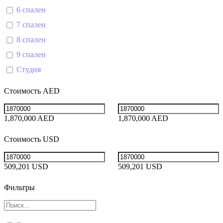
6 спален
7 спален
8 спален
9 спален
Студия
Стоимость AED
1,870,000 AED
1,870,000 AED
Стоимость USD
509,201 USD
509,201 USD
Фильтры