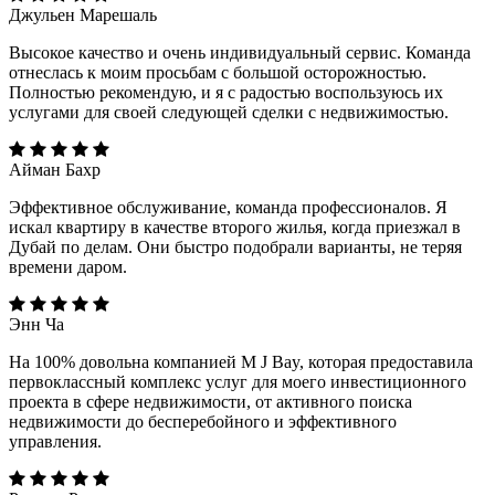
Джульен Марешаль
Высокое качество и очень индивидуальный сервис. Команда
отнеслась к моим просьбам с большой осторожностью.
Полностью рекомендую, и я с радостью воспользуюсь их
услугами для своей следующей сделки с недвижимостью.
Айман Бахр
Эффективное обслуживание, команда профессионалов. Я
искал квартиру в качестве второго жилья, когда приезжал в
Дубай по делам. Они быстро подобрали варианты, не теряя
времени даром.
Энн Ча
На 100% довольна компанией M J Bay, которая предоставила
первоклассный комплекс услуг для моего инвестиционного
проекта в сфере недвижимости, от активного поиска
недвижимости до бесперебойного и эффективного
управления.