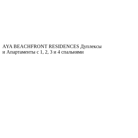
AYA BEACHFRONT RESIDENCES
Дуплексы
и Апартаменты с 1, 2, 3 и 4 спальнями