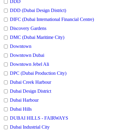
DDD
DDD (Dubai Design District)
DIFC (Dubai International Financial Centre)
Discovery Gardens
DMC (Dubai Maritime City)
Downtown
Downtown Dubai
Downtown Jebel Ali
DPC (Dubai Production City)
Dubai Creek Harbour
Dubai Design District
Dubai Harbour
Dubai Hills
DUBAI HILLS - FAIRWAYS
Dubai Industrial City