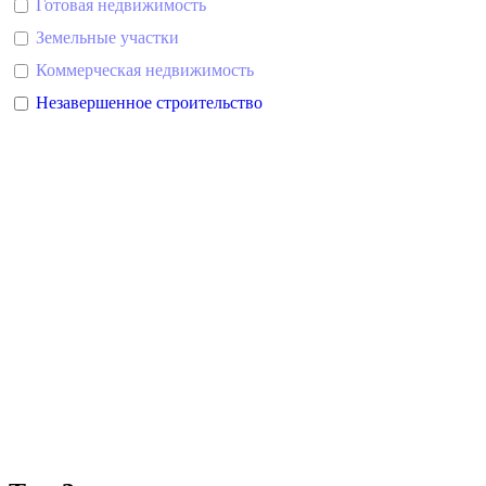
Готовая недвижимость
Земельные участки
Коммерческая недвижимость
Незавершенное строительство