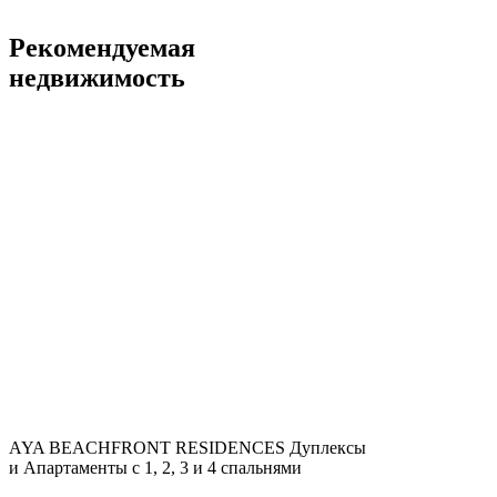
Рекомендуемая
недвижимость
AYA BEACHFRONT RESIDENCES
Дуплексы
и Апартаменты с 1, 2, 3 и 4 спальнями