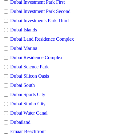
Dubai Investment Park First
Dubai Investment Park Second
Dubai Investments Park Third
Dubai Islands
Dubai Land Residence Complex
Dubai Marina
Dubai Residence Complex
Dubai Science Park
Dubai Silicon Oasis
Dubai South
Dubai Sports City
Dubai Studio City
Dubai Water Canal
Dubailand
Emaar Beachfront