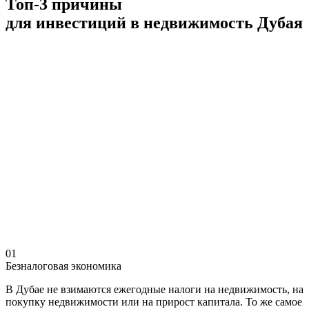
Топ-3 причины
для инвестиций в недвижимость Дубая
01
Безналоговая экономика
В Дубае не взимаются ежегодные налоги на недвижимость, на
покупку недвижимости или на прирост капитала. То же самое