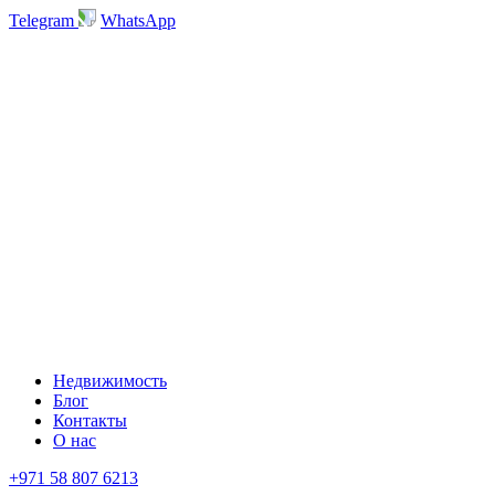
Telegram
WhatsApp
Недвижимость
Блог
Контакты
О нас
+971 58 807 6213