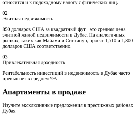
относится и к подоходному налогу с физических лиц.
02
Элитная недвижимость
850 долларов США за квадратный фут - это средняя цена
элитной жилой недвижимости в Дубае. На аналогичных
рынках, таких как Майами и Сингапур, просят 1,510 и 1,800
долларов США соответственно.
03
Привлекательная доходность
Рентабельность инвестиций в недвижимость в Дубае часто
превышает в среднем 5%.
Апартаменты
в продаже
Изучите эксклюзивные предложения в престижных районах
Дубая.