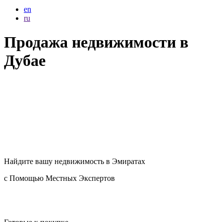
en
ru
Продажа недвижимости в
Дубае
Найдите вашу
недвижимость в Эмиратах
с Помощью Местных Экспертов