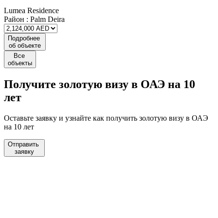
Lumea Residence
Район :
Palm Deira
Подробнее
об объекте
Все
объекты
Получите
золотую визу
в ОАЭ на 10
лет
Оставьте заявку и узнайте как получить золотую визу в ОАЭ
на 10 лет
Отправить
заявку