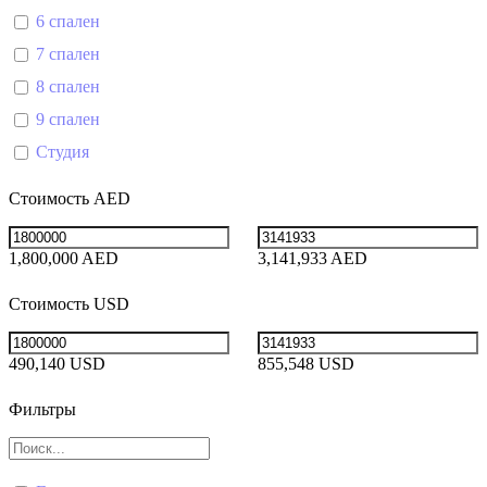
6 спален
7 спален
8 спален
9 спален
Студия
Стоимость AED
1,800,000 AED
3,141,933 AED
Стоимость USD
490,140 USD
855,548 USD
Фильтры