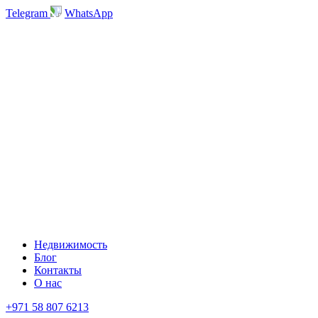
Telegram
WhatsApp
Недвижимость
Блог
Контакты
О нас
+971 58 807 6213