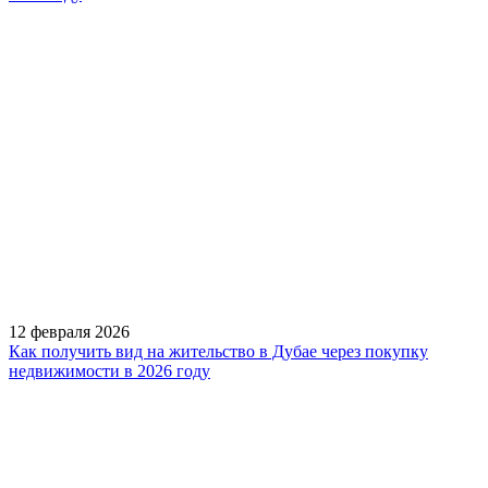
12 февраля 2026
Как получить вид на жительство в Дубае через покупку
недвижимости в 2026 году