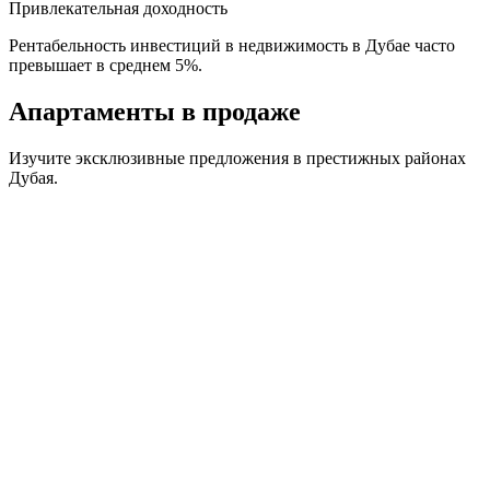
Привлекательная доходность
Рентабельность инвестиций в недвижимость в Дубае часто
превышает в среднем 5%.
Апартаменты
в продаже
Изучите эксклюзивные предложения в престижных районах
Дубая.