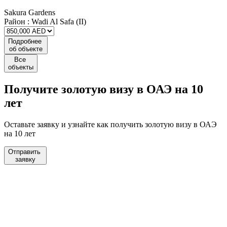
Sakura Gardens
Район :
Wadi Al Safa (II)
Подробнее
об объекте
Все
объекты
Получите
золотую визу
в ОАЭ на 10
лет
Оставьте заявку и узнайте как получить золотую визу в ОАЭ
на 10 лет
Отправить
заявку