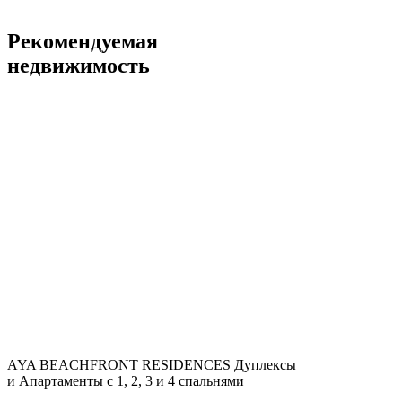
Рекомендуемая
недвижимость
AYA BEACHFRONT RESIDENCES
Дуплексы
и Апартаменты с 1, 2, 3 и 4 спальнями