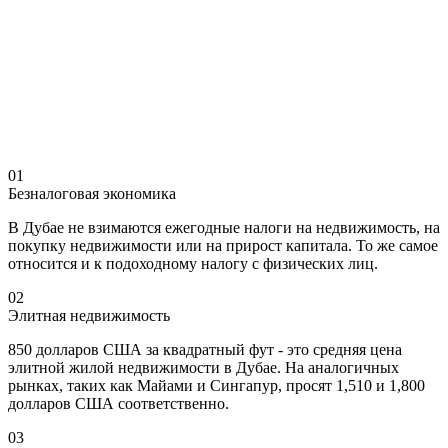
01
Безналоговая экономика
В Дубае не взимаются ежегодные налоги на недвижимость, на
покупку недвижимости или на прирост капитала. То же самое
относится и к подоходному налогу с физических лиц.
02
Элитная недвижимость
850 долларов США за квадратный фут - это средняя цена
элитной жилой недвижимости в Дубае. На аналогичных
рынках, таких как Майами и Сингапур, просят 1,510 и 1,800
долларов США соответственно.
03