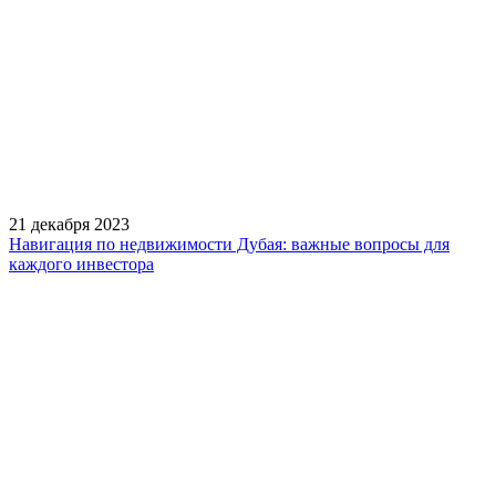
21 декабря 2023
Навигация по недвижимости Дубая: важные вопросы для
каждого инвестора