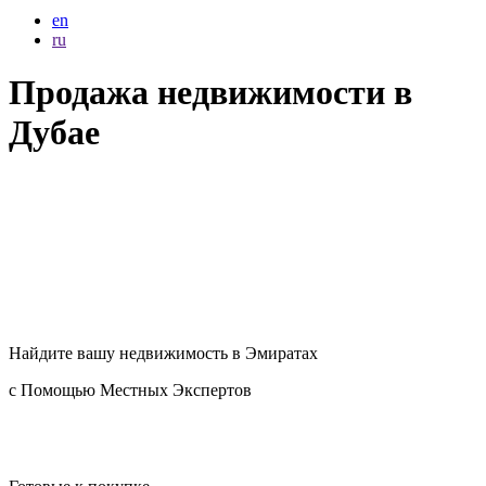
en
ru
Продажа недвижимости в
Дубае
Найдите вашу
недвижимость в Эмиратах
с Помощью Местных Экспертов