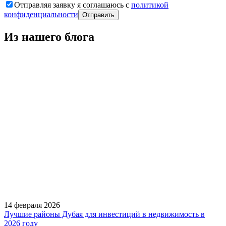
Отправляя заявку я соглашаюсь с
политикой
конфиденциальности
Из нашего
блога
14 февраля 2026
Лучшие районы Дубая для инвестиций в недвижимость в
2026 году