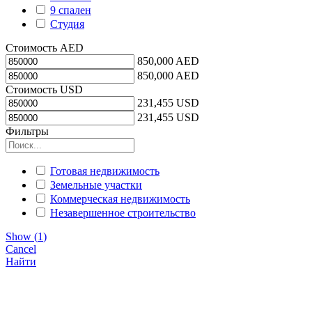
9 спален
Студия
Стоимость AED
850,000 AED
850,000 AED
Стоимость USD
231,455 USD
231,455 USD
Фильтры
Готовая недвижимость
Земельные участки
Коммерческая недвижимость
Незавершенное строительство
Show
(
1
)
Cancel
Найти