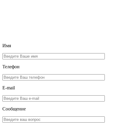
Имя
Телефон
E-mail
Сообщение