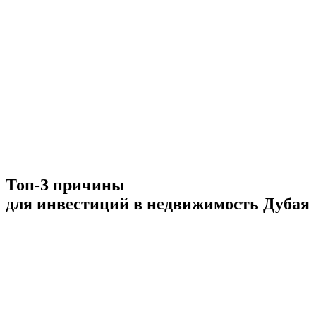
Топ-3 причины
для инвестиций в недвижимость Дубая