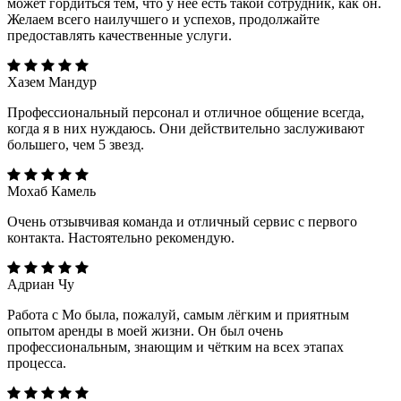
может гордиться тем, что у нее есть такой сотрудник, как он.
Желаем всего наилучшего и успехов, продолжайте
предоставлять качественные услуги.
Хазем Мандур
Профессиональный персонал и отличное общение всегда,
когда я в них нуждаюсь. Они действительно заслуживают
большего, чем 5 звезд.
Мохаб Камель
Очень отзывчивая команда и отличный сервис с первого
контакта. Настоятельно рекомендую.
Адриан Чу
Работа с Мо была, пожалуй, самым лёгким и приятным
опытом аренды в моей жизни. Он был очень
профессиональным, знающим и чётким на всех этапах
процесса.