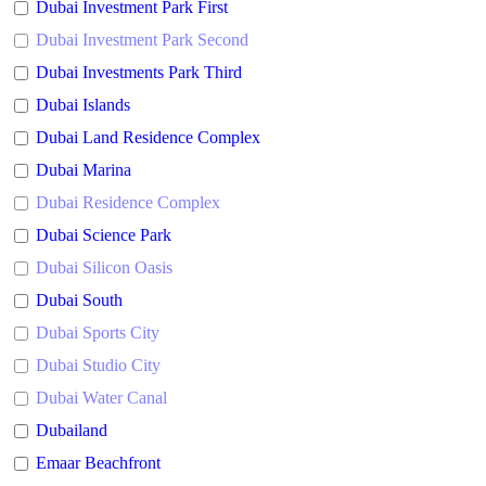
Dubai Investment Park First
Dubai Investment Park Second
Dubai Investments Park Third
Dubai Islands
Dubai Land Residence Complex
Dubai Marina
Dubai Residence Complex
Dubai Science Park
Dubai Silicon Oasis
Dubai South
Dubai Sports City
Dubai Studio City
Dubai Water Canal
Dubailand
Emaar Beachfront