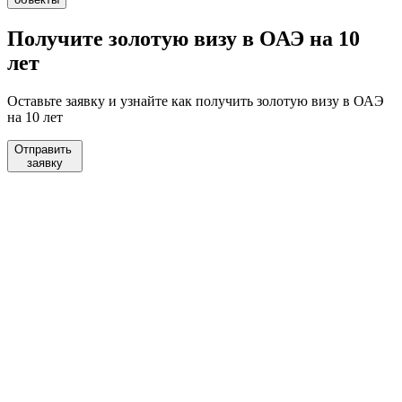
Получите
золотую визу
в ОАЭ на 10
лет
Оставьте заявку и узнайте как получить золотую визу в ОАЭ
на 10 лет
Отправить
заявку