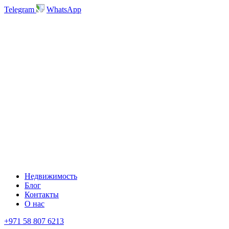
Telegram
WhatsApp
Недвижимость
Блог
Контакты
О нас
+971 58 807 6213