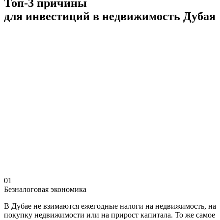
Топ-3 причины
для инвестиций в недвижимость Дубая
01
Безналоговая экономика
В Дубае не взимаются ежегодные налоги на недвижимость, на
покупку недвижимости или на прирост капитала. То же самое