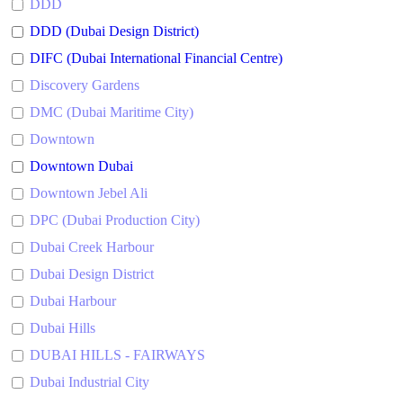
DDD
DDD (Dubai Design District)
DIFC (Dubai International Financial Centre)
Discovery Gardens
DMC (Dubai Maritime City)
Downtown
Downtown Dubai
Downtown Jebel Ali
DPC (Dubai Production City)
Dubai Creek Harbour
Dubai Design District
Dubai Harbour
Dubai Hills
DUBAI HILLS - FAIRWAYS
Dubai Industrial City