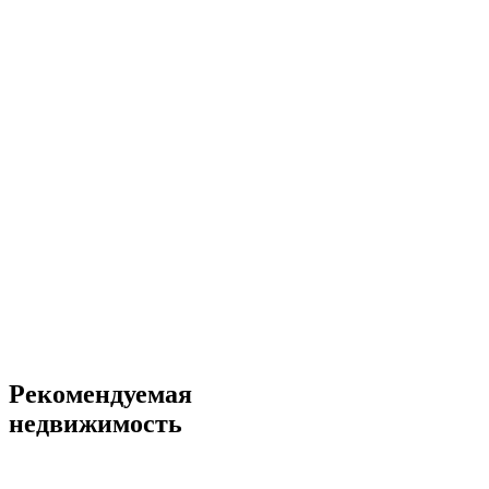
Рекомендуемая
недвижимость