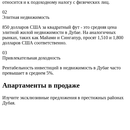
относится и к подоходному налогу с физических лиц.
02
Элитная недвижимость
850 долларов США за квадратный фут - это средняя цена
элитной жилой недвижимости в Дубае. На аналогичных
рынках, таких как Майами и Сингапур, просят 1,510 и 1,800
долларов США соответственно.
03
Привлекательная доходность
Рентабельность инвестиций в недвижимость в Дубае часто
превышает в среднем 5%.
Апартаменты
в продаже
Изучите эксклюзивные предложения в престижных районах
Дубая.