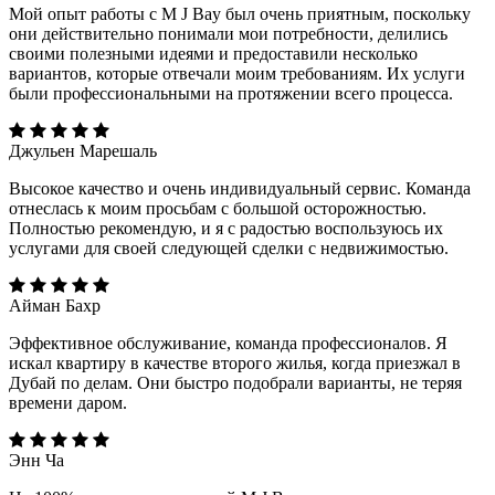
Мой опыт работы с M J Bay был очень приятным, поскольку
они действительно понимали мои потребности, делились
своими полезными идеями и предоставили несколько
вариантов, которые отвечали моим требованиям. Их услуги
были профессиональными на протяжении всего процесса.
Джульен Марешаль
Высокое качество и очень индивидуальный сервис. Команда
отнеслась к моим просьбам с большой осторожностью.
Полностью рекомендую, и я с радостью воспользуюсь их
услугами для своей следующей сделки с недвижимостью.
Айман Бахр
Эффективное обслуживание, команда профессионалов. Я
искал квартиру в качестве второго жилья, когда приезжал в
Дубай по делам. Они быстро подобрали варианты, не теряя
времени даром.
Энн Ча