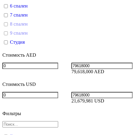
6 спален
7 спален
8 спален
9 спален
Студия
Стоимость AED
79,618,000 AED
Стоимость USD
21,679,981 USD
Фильтры