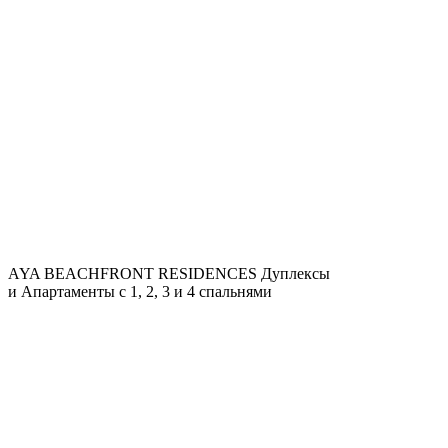
AYA BEACHFRONT RESIDENCES
Дуплексы
и Апартаменты с 1, 2, 3 и 4 спальнями