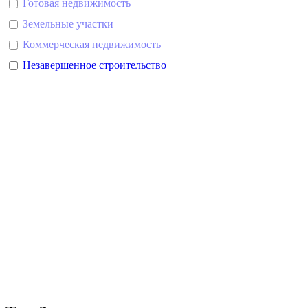
Готовая недвижимость
Земельные участки
Коммерческая недвижимость
Незавершенное строительство