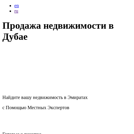
en
ru
Продажа недвижимости в
Дубае
Найдите вашу
недвижимость в Эмиратах
с Помощью Местных Экспертов